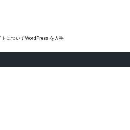
イトについて
WordPress を入手