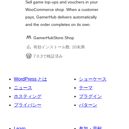
価
Sell game top-ups and vouchers in your
WooCommerce shop. When a customer
pays, GamerHub delivers automatically
and the order completes on its own.
GamerHubStore.Shop
有効インストール数: 10未満
7.0.3で検証済み
WordPress とは
ショーケース
ニュース
テーマ
ホスティング
プラグイン
プライバシー
パターン
Learn
参加・貢献