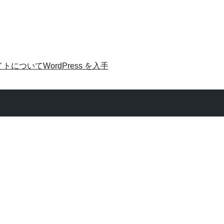
イトについて
WordPress を入手