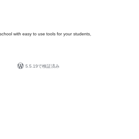
chool with easy to use tools for your students,
5.5.19で検証済み