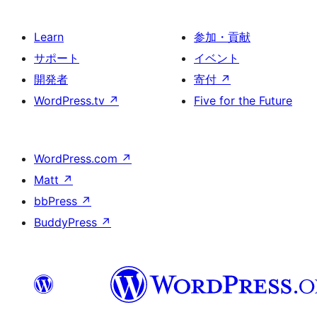
Learn
参加・貢献
サポート
イベント
開発者
寄付
↗
WordPress.tv
↗
Five for the Future
WordPress.com
↗
Matt
↗
bbPress
↗
BuddyPress
↗