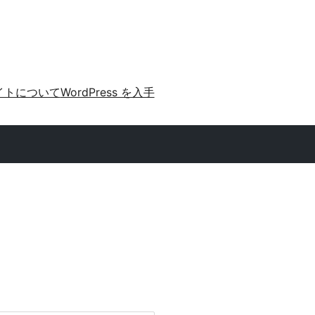
イトについて
WordPress を入手