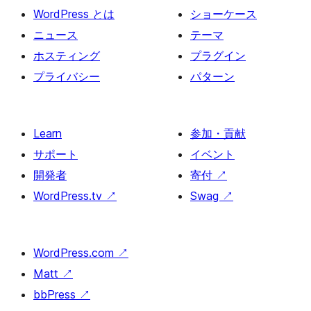
WordPress とは
ショーケース
ニュース
テーマ
ホスティング
プラグイン
プライバシー
パターン
Learn
参加・貢献
サポート
イベント
開発者
寄付
↗
WordPress.tv
↗
Swag
↗
WordPress.com
↗
Matt
↗
bbPress
↗