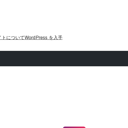
イトについて
WordPress を入手