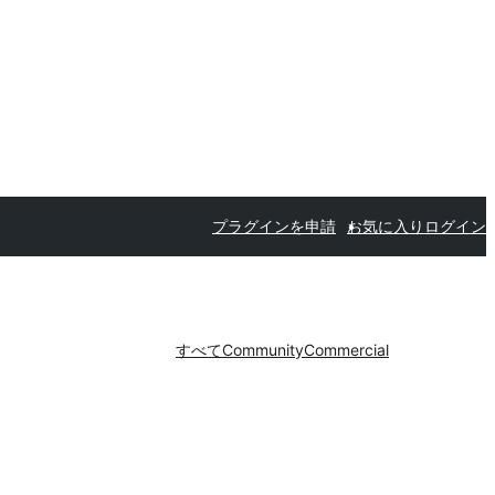
プラグインを申請
お気に入り
ログイン
すべて
Community
Commercial