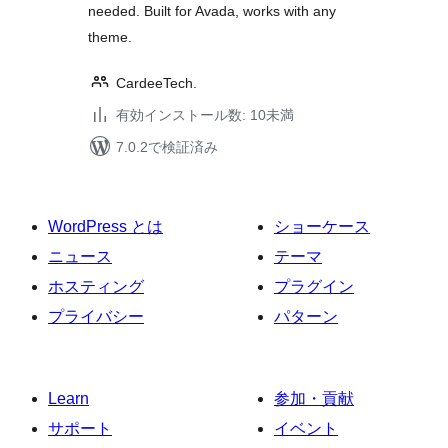
needed. Built for Avada, works with any
theme.
CardeeTech.
有効インストール数: 10未満
7.0.2で検証済み
WordPress とは
ショーケース
ニュース
テーマ
ホスティング
プラグイン
プライバシー
パターン
Learn
参加・貢献
サポート
イベント