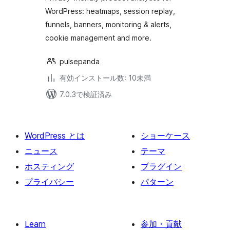
WordPress: heatmaps, session replay,
funnels, banners, monitoring & alerts,
cookie management and more.
pulsepanda
有効インストール数: 10未満
7.0.3で検証済み
WordPress とは
ショーケース
ニュース
テーマ
ホスティング
プラグイン
プライバシー
パターン
Learn
参加・貢献