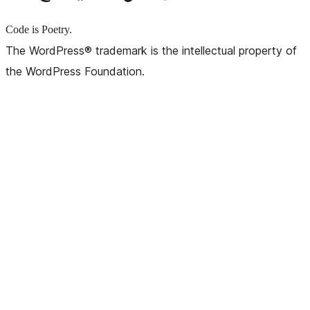
Code is Poetry.
The WordPress® trademark is the intellectual property of
the WordPress Foundation.