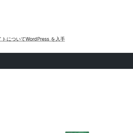
イトについて
WordPress を入手