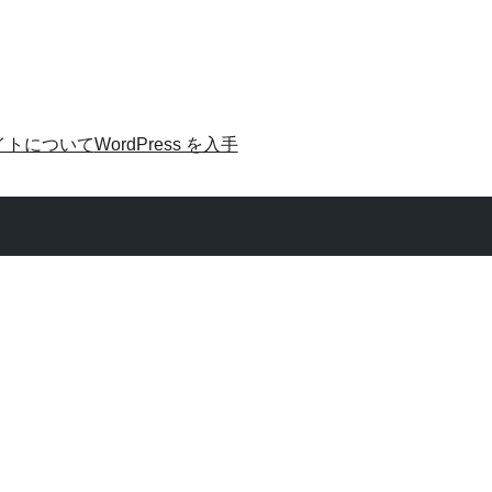
イトについて
WordPress を入手