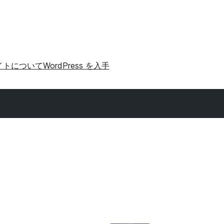
イトについて
WordPress を入手