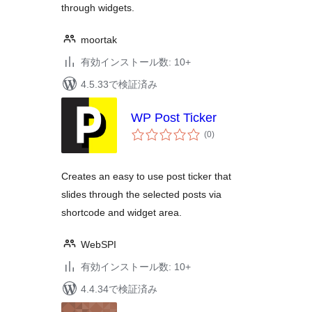
through widgets.
moortak
有効インストール数: 10+
4.5.33で検証済み
WP Post Ticker
個
(0
)
の
評
価
Creates an easy to use post ticker that
slides through the selected posts via
shortcode and widget area.
WebSPI
有効インストール数: 10+
4.4.34で検証済み