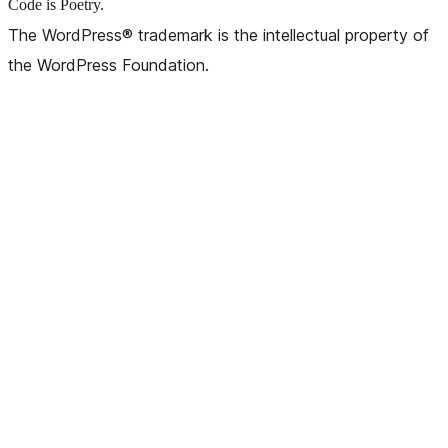
Code is Poetry.
The WordPress® trademark is the intellectual property of
the WordPress Foundation.