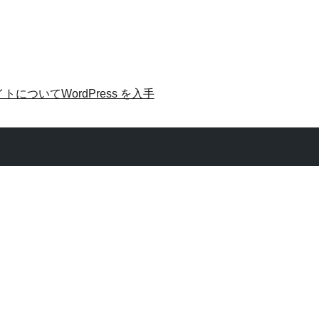
イトについて
WordPress を入手