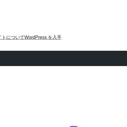
イトについて
WordPress を入手