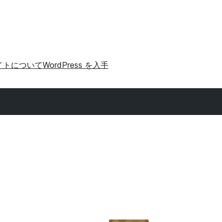
イトについて
WordPress を入手