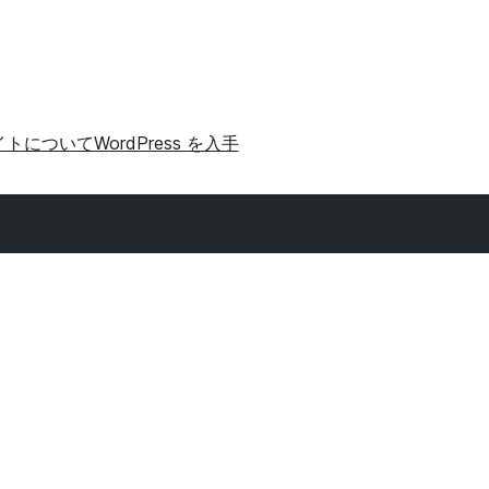
イトについて
WordPress を入手