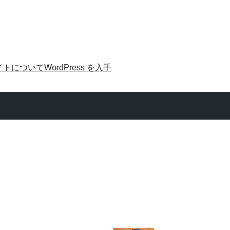
イトについて
WordPress を入手