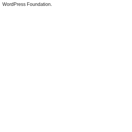
WordPress Foundation.