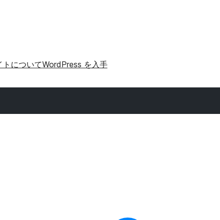
イトについて
WordPress を入手