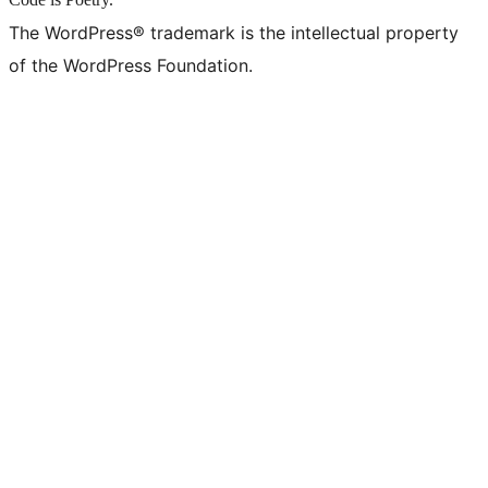
The WordPress® trademark is the intellectual property
of the WordPress Foundation.