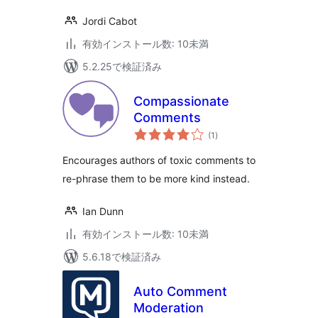
Jordi Cabot
有効インストール数: 10未満
5.2.25で検証済み
Compassionate
Comments
個
(1
)
の
評
価
Encourages authors of toxic comments to
re-phrase them to be more kind instead.
Ian Dunn
有効インストール数: 10未満
5.6.18で検証済み
Auto Comment
Moderation