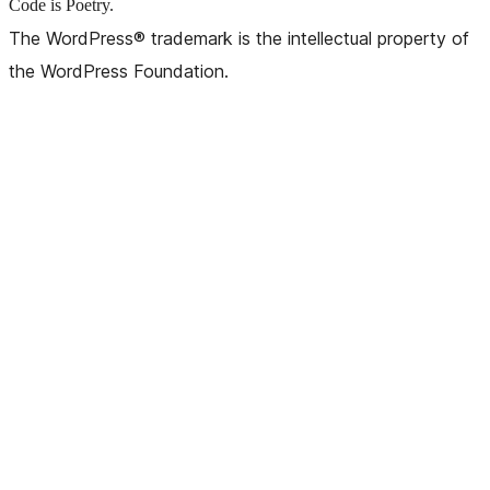
Code is Poetry.
The WordPress® trademark is the intellectual property of
the WordPress Foundation.