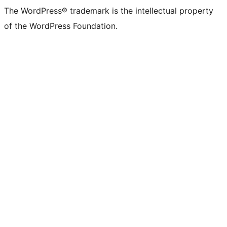
The WordPress® trademark is the intellectual property
of the WordPress Foundation.