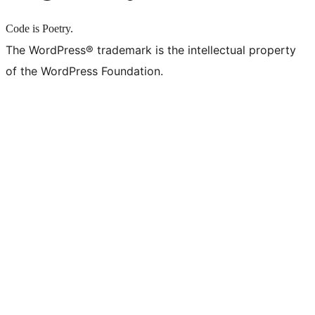
Code is Poetry.
The WordPress® trademark is the intellectual property
of the WordPress Foundation.