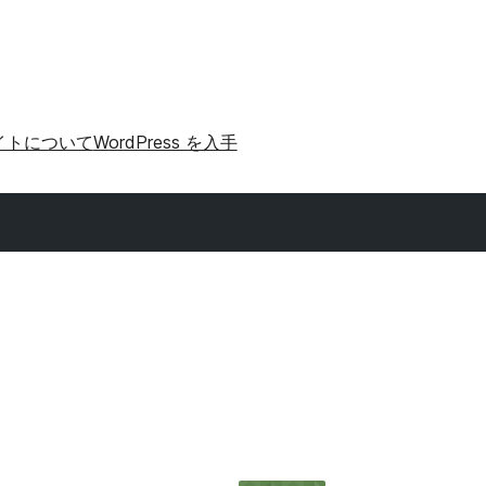
イトについて
WordPress を入手