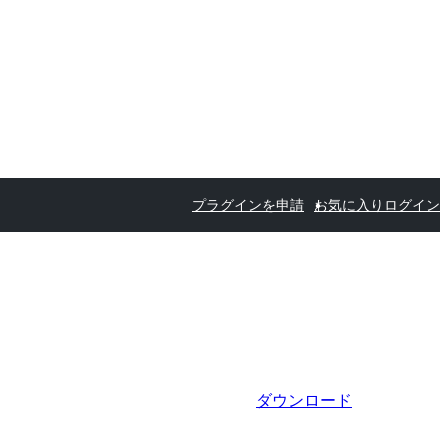
プラグインを申請
お気に入り
ログイン
ダウンロード