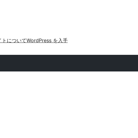
イトについて
WordPress を入手