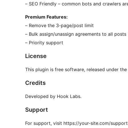
– SEO Friendly – common bots and crawlers ar
Premium Features:
– Remove the 3-page/post limit
– Bulk assign/unassign agreements to all posts
– Priority support
License
This plugin is free software, released under the
Credits
Developed by Hook Labs.
Support
For support, visit https://your-site.com/suppo