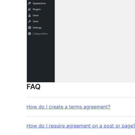
FAQ
How do I create a terms agreement?
How do I require agreement on a post or page