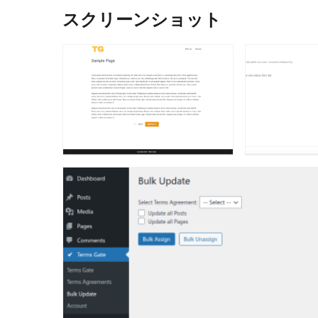
スクリーンショット