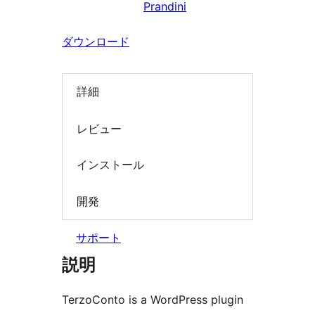
Prandini
索
ダウンロード
詳細
レビュー
インストール
開発
サポート
説明
TerzoConto is a WordPress plugin