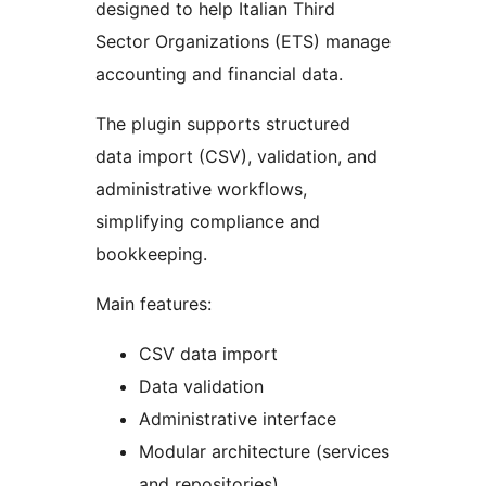
designed to help Italian Third
Sector Organizations (ETS) manage
accounting and financial data.
The plugin supports structured
data import (CSV), validation, and
administrative workflows,
simplifying compliance and
bookkeeping.
Main features:
CSV data import
Data validation
Administrative interface
Modular architecture (services
and repositories)