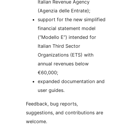
Italian Revenue Agency
(Agenzia delle Entrate);
support for the new simplified
financial statement model
(“Modello E”) intended for
Italian Third Sector
Organizations (ETS) with
annual revenues below
€60,000;
expanded documentation and
user guides.
Feedback, bug reports,
suggestions, and contributions are
welcome.