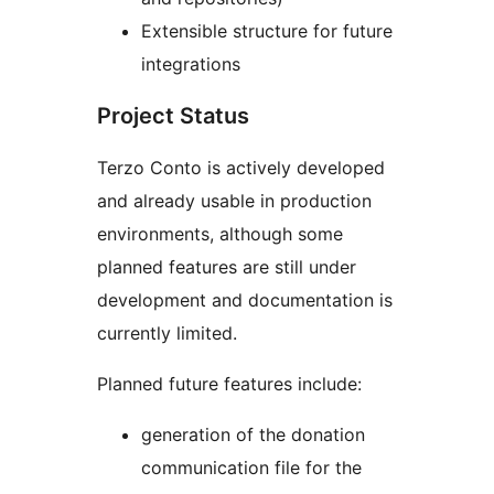
Extensible structure for future
integrations
Project Status
Terzo Conto is actively developed
and already usable in production
environments, although some
planned features are still under
development and documentation is
currently limited.
Planned future features include:
generation of the donation
communication file for the