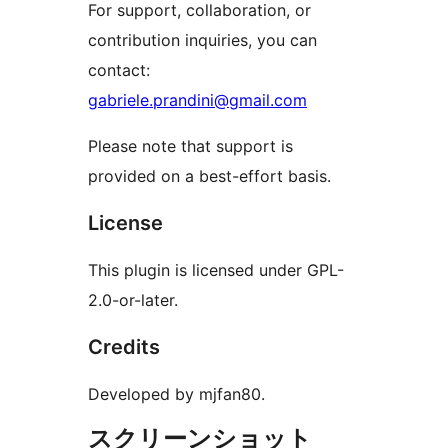
For support, collaboration, or
contribution inquiries, you can
contact:
gabriele.prandini@gmail.com
Please note that support is
provided on a best-effort basis.
License
This plugin is licensed under GPL-
2.0-or-later.
Credits
Developed by mjfan80.
スクリーンショット