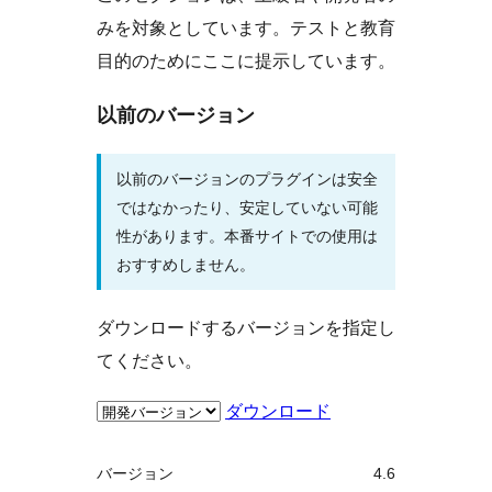
みを対象としています。テストと教育
目的のためにここに提示しています。
以前のバージョン
以前のバージョンのプラグインは安全
ではなかったり、安定していない可能
性があります。本番サイトでの使用は
おすすめしません。
ダウンロードするバージョンを指定し
てください。
ダウンロード
メ
バージョン
4.6