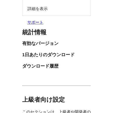
詳細を表示
サポート
統計情報
有効なバージョン
1日あたりのダウンロード
ダウンロード履歴
上級者向け設定
このセクションは、上級者や開発者の