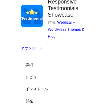
Responsive
索
Testimonials
Showcase
作者:
Weblizar –
WordPress Themes &
Plugin
ダウンロード
詳細
レビュー
インストール
開発