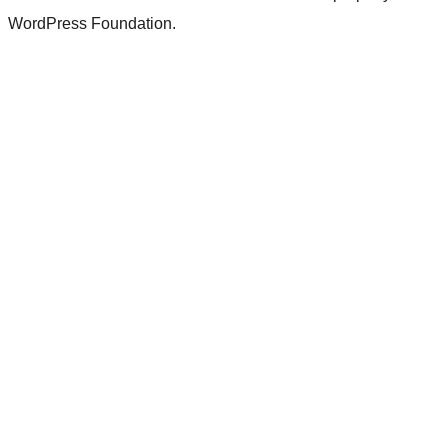
WordPress Foundation.