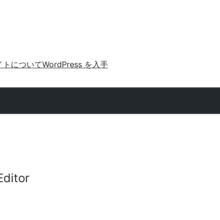
イトについて
WordPress を入手
Editor