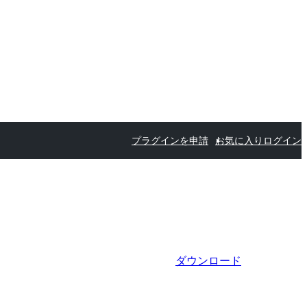
プラグインを申請
お気に入り
ログイン
ダウンロード