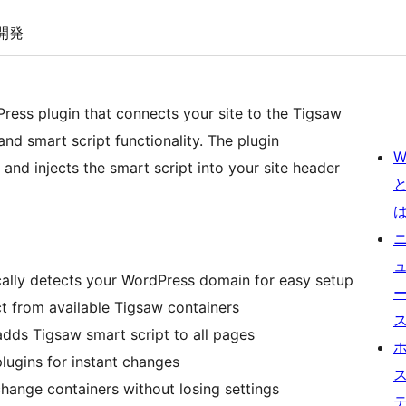
開発
ress plugin that connects your site to the Tigsaw
nd smart script functionality. The plugin
W
and injects the smart script into your site header
ally detects your WordPress domain for easy setup
t from available Tigsaw containers
dds Tigsaw smart script to all pages
ugins for instant changes
change containers without losing settings