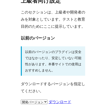
上級者向け設定
このセクションは、上級者や開発者の
みを対象としています。テストと教育
目的のためにここに提示しています。
以前のバージョン
以前のバージョンのプラグインは安全
ではなかったり、安定していない可能
性があります。本番サイトでの使用は
おすすめしません。
ダウンロードするバージョンを指定し
てください。
ダウンロード