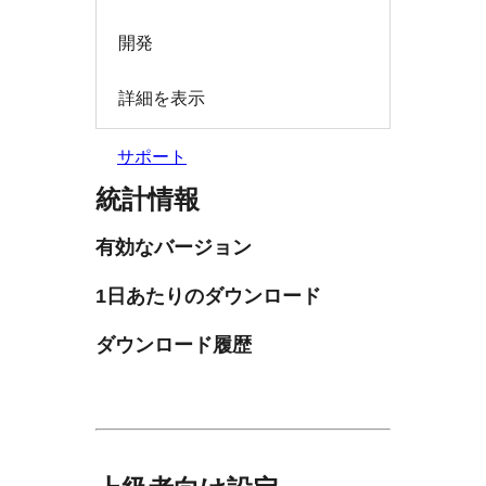
開発
詳細を表示
サポート
統計情報
有効なバージョン
1日あたりのダウンロード
ダウンロード履歴