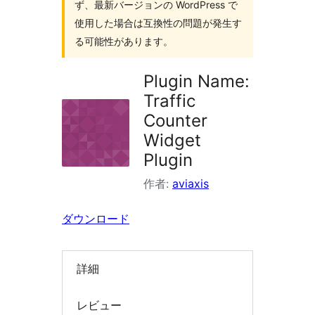
ず、最新バージョンの WordPress で
索
使用した場合は互換性の問題が発生す
る可能性があります。
Plugin Name:
Traffic
Counter
Widget
Plugin
作者:
aviaxis
ダウンロード
詳細
レビュー