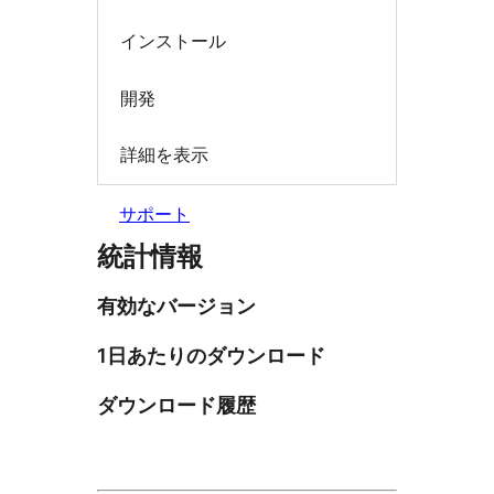
インストール
開発
詳細を表示
サポート
統計情報
有効なバージョン
1日あたりのダウンロード
ダウンロード履歴