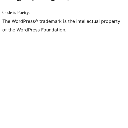
Code is Poetry.
The WordPress® trademark is the intellectual property
of the WordPress Foundation.