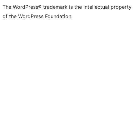
The WordPress® trademark is the intellectual property
of the WordPress Foundation.