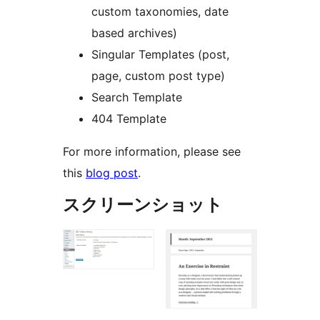
custom taxonomies, date
based archives)
Singular Templates (post,
page, custom post type)
Search Template
404 Template
For more information, please see
this
blog post
.
スクリーンショット