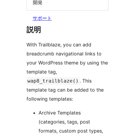
開発
サポート
説明
With Trailblaze, you can add
breadcrumb navigational links to
your WordPress theme by using the
template tag,
. This
wap8_trailblaze()
template tag can be added to the
following templates:
Archive Templates
(categories, tags, post
formats, custom post types,