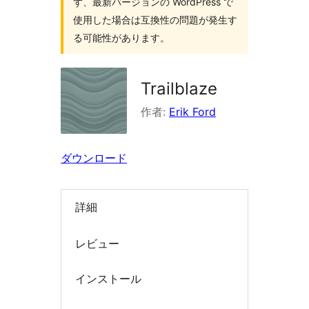
ず、最新バージョンの WordPress で
索
使用した場合は互換性の問題が発生す
る可能性があります。
Trailblaze
作者:
Erik Ford
ダウンロード
詳細
レビュー
インストール