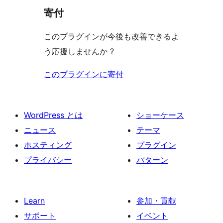
寄付
このプラグインが今後も改善できるよ
う応援しませんか ?
このプラグインに寄付
WordPress とは
ショーケース
ニュース
テーマ
ホスティング
プラグイン
プライバシー
パターン
Learn
参加・貢献
サポート
イベント