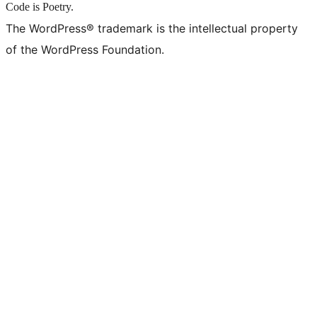
Code is Poetry.
The WordPress® trademark is the intellectual property
of the WordPress Foundation.