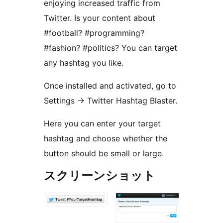
enjoying increased traffic from
Twitter. Is your content about
#football? #programming?
#fashion? #politics? You can target
any hashtag you like.
Once installed and activated, go to
Settings -> Twitter Hashtag Blaster.
Here you can enter your target
hashtag and choose whether the
button should be small or large.
スクリーンショット