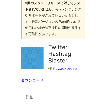
3回のメジャーリリースに対してテス
索
トされていません
。もうメンテナンス
やサポートがされていないかもしれ
ず、最新バージョンの WordPress で
使用した場合は互換性の問題が発生す
る可能性があります。
Twitter
Hashtag
Blaster
作者:
zackproser
ダウンロード
詳細