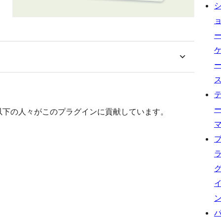
す。以下の人々がこのプラグインに貢献しています。