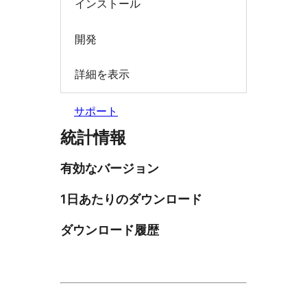
インストール
開発
詳細を表示
サポート
統計情報
有効なバージョン
1日あたりのダウンロード
ダウンロード履歴