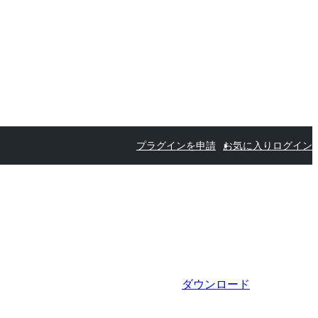
プラグインを申請
お気に入り
ログイン
ダウンロード