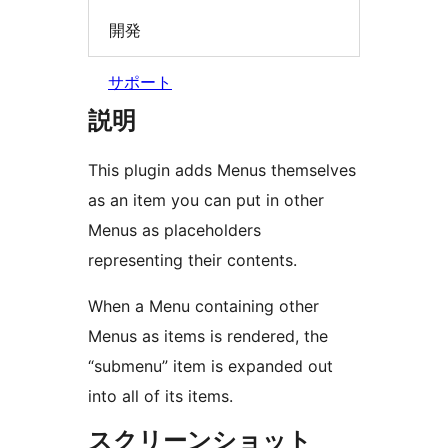
開発
サポート
説明
This plugin adds Menus themselves
as an item you can put in other
Menus as placeholders
representing their contents.
When a Menu containing other
Menus as items is rendered, the
“submenu” item is expanded out
into all of its items.
スクリーンショット