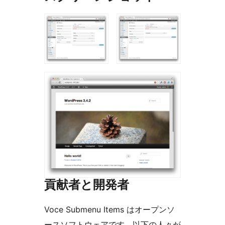
貢献者と開発者
Voce Submenu Items はオープンソ
ースソフトウェアです。以下の人々が