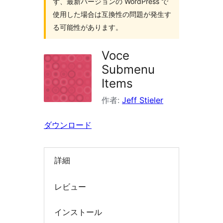
ず、最新バージョンの WordPress で
索
使用した場合は互換性の問題が発生す
る可能性があります。
Voce
Submenu
Items
作者:
Jeff Stieler
ダウンロード
詳細
レビュー
インストール