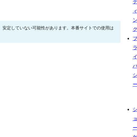
、安定していない可能性があります。本番サイトでの使用は
。