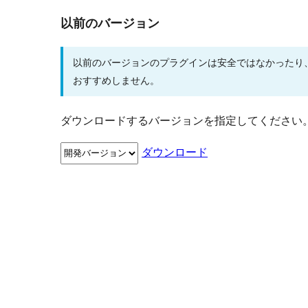
以前のバージョン
以前のバージョンのプラグインは安全ではなかったり
おすすめしません。
ダウンロードするバージョンを指定してください
ダウンロード