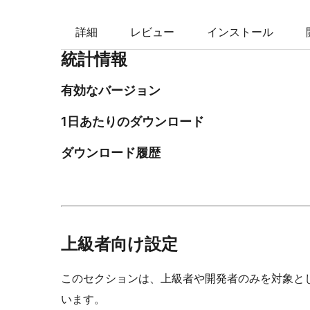
検
索
詳細
レビュー
インストール
統計情報
有効なバージョン
1日あたりのダウンロード
ダウンロード履歴
上級者向け設定
このセクションは、上級者や開発者のみを対象と
います。