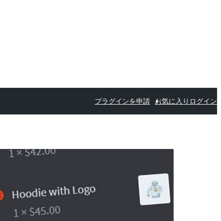
プラグインを申請
お気に入り
ログイン