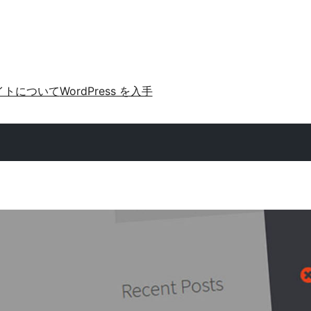
イトについて
WordPress を入手