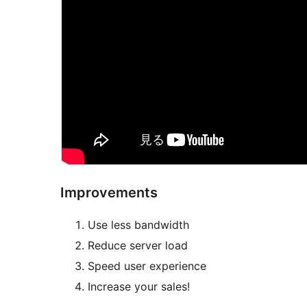
Improvements
Use less bandwidth
Reduce server load
Speed user experience
Increase your sales!