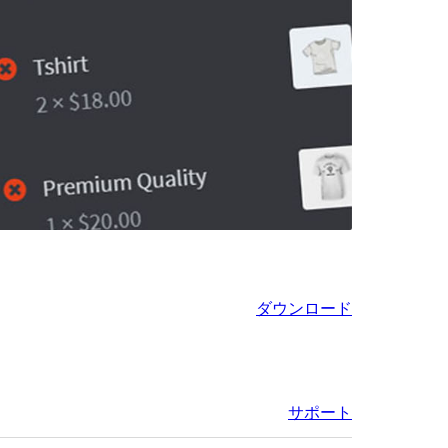
ダウンロード
サポート