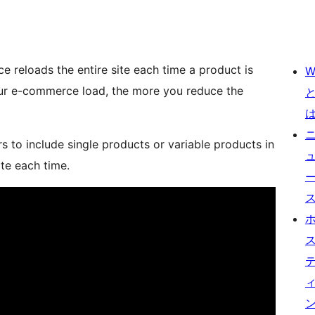
reloads the entire site each time a product is
W
our e-commerce load, the more you reduce the
to include single products or variable products in
ite each time.