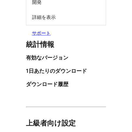
開発
詳細を表示
サポート
統計情報
有効なバージョン
1日あたりのダウンロード
ダウンロード履歴
上級者向け設定