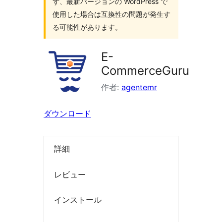
ず、最新バージョンの WordPress で
索
使用した場合は互換性の問題が発生す
る可能性があります。
E-
CommerceGuru
作者:
agentemr
ダウンロード
詳細
レビュー
インストール