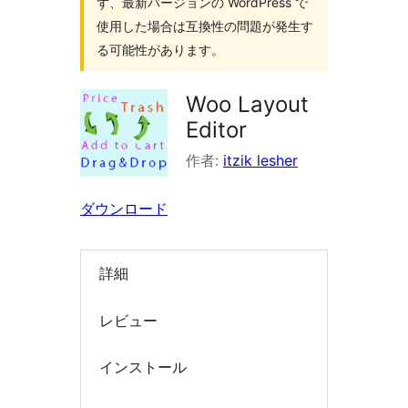
ず、最新バージョンの WordPress で
索
使用した場合は互換性の問題が発生す
る可能性があります。
Woo Layout
Editor
作者:
itzik lesher
ダウンロード
詳細
レビュー
インストール