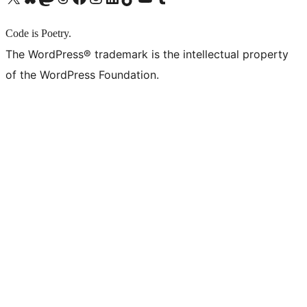
Code is Poetry.
The WordPress® trademark is the intellectual property
of the WordPress Foundation.