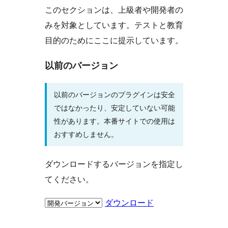
このセクションは、上級者や開発者の
みを対象としています。テストと教育
目的のためにここに提示しています。
以前のバージョン
以前のバージョンのプラグインは安全
ではなかったり、安定していない可能
性があります。本番サイトでの使用は
おすすめしません。
ダウンロードするバージョンを指定し
てください。
ダウンロード
メ