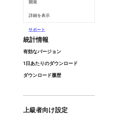
開発
詳細を表示
サポート
統計情報
有効なバージョン
1日あたりのダウンロード
ダウンロード履歴
上級者向け設定