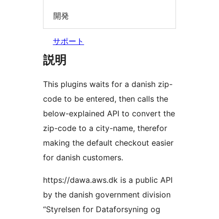
開発
サポート
説明
This plugins waits for a danish zip-
code to be entered, then calls the
below-explained API to convert the
zip-code to a city-name, therefor
making the default checkout easier
for danish customers.
https://dawa.aws.dk is a public API
by the danish government division
“Styrelsen for Dataforsyning og