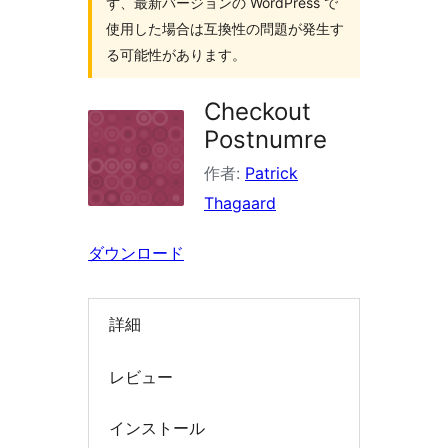
ず、最新バージョンの WordPress で
索
使用した場合は互換性の問題が発生す
る可能性があります。
Checkout
Postnumre
作者:
Patrick
Thagaard
ダウンロード
詳細
レビュー
インストール