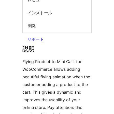
インストール
開発
サポート
説明
Flying Product to Mini Cart for
WooCommerce allows adding
beautiful flying animation when the
customer adding a product to the
cart. This gives a dynamic and
improves the usability of your
online store. Pay attention: this