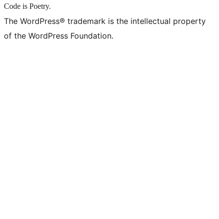
Code is Poetry.
The WordPress® trademark is the intellectual property
of the WordPress Foundation.