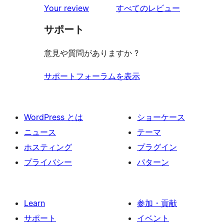
を
Your review
すべてのレビュー
見
サポート
る
意見や質問がありますか ?
サポートフォーラムを表示
WordPress とは
ショーケース
ニュース
テーマ
ホスティング
プラグイン
プライバシー
パターン
Learn
参加・貢献
サポート
イベント