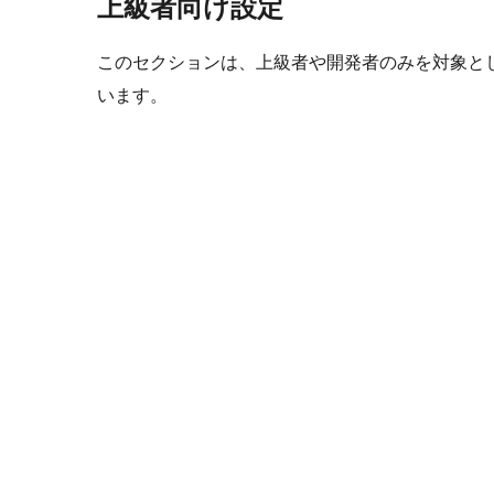
上級者向け設定
このセクションは、上級者や開発者のみを対象と
います。