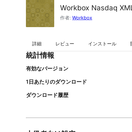
Workbox Nasdaq XML
索
作者:
Workbox
詳細
レビュー
インストール
統計情報
有効なバージョン
1日あたりのダウンロード
ダウンロード履歴