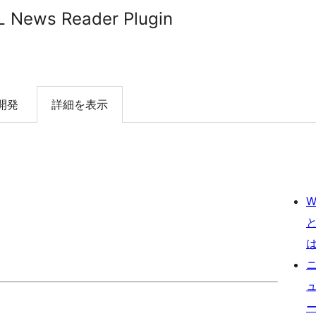
 News Reader Plugin
開発
詳細を表示
W