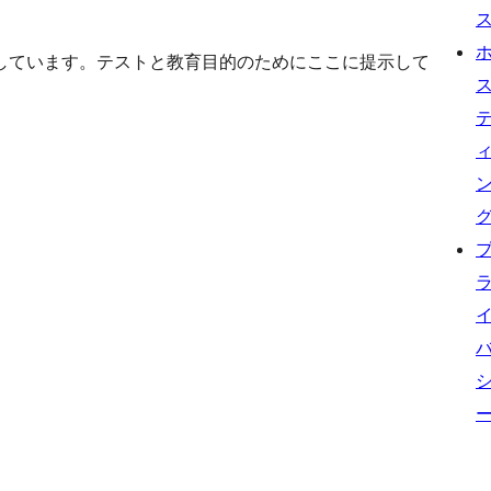
しています。テストと教育目的のためにここに提示して