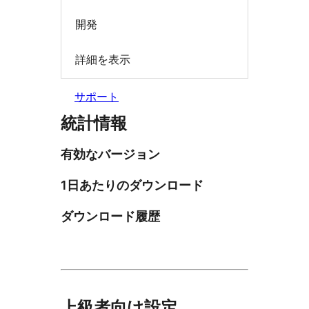
開発
詳細を表示
サポート
統計情報
有効なバージョン
1日あたりのダウンロード
ダウンロード履歴
上級者向け設定