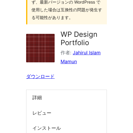
ず、最新バージョンの WordPress で
索
使用した場合は互換性の問題が発生す
る可能性があります。
WP Design
Portfolio
作者:
Jahirul Islam
Mamun
ダウンロード
詳細
レビュー
インストール