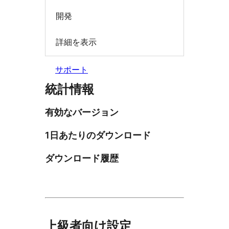
開発
詳細を表示
サポート
統計情報
有効なバージョン
1日あたりのダウンロード
ダウンロード履歴
上級者向け設定