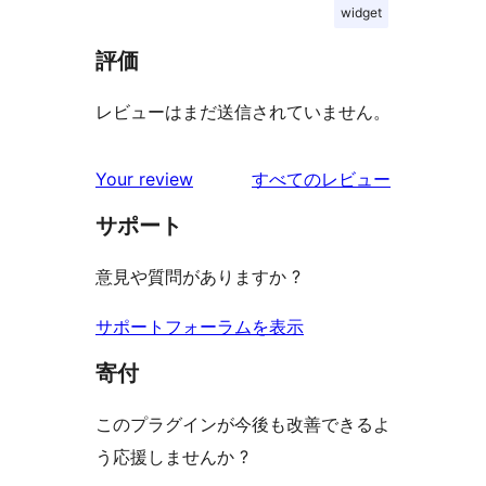
widget
評価
レビューはまだ送信されていません。
を
Your review
すべてのレビュー
見
サポート
る
意見や質問がありますか ?
サポートフォーラムを表示
寄付
このプラグインが今後も改善できるよ
う応援しませんか ?